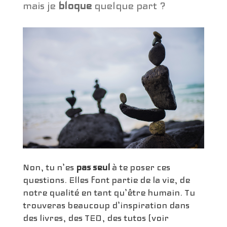
mais je
bloque
quelque part ?
Non, tu n’es
pas seul
à te poser ces
questions. Elles font partie de la vie, de
notre qualité en tant qu’être humain. Tu
trouveras beaucoup d’inspiration dans
des livres, des TED, des tutos (voir